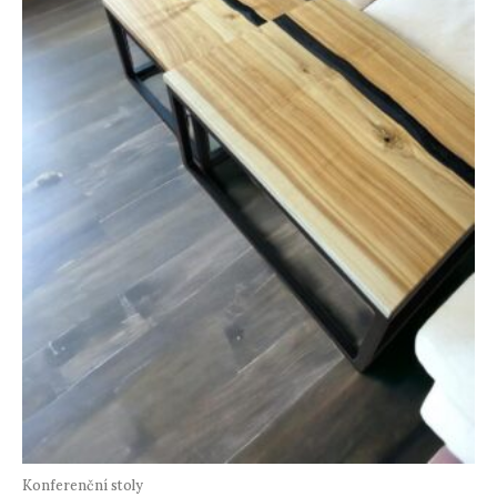
Konferenční stoly