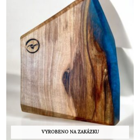
VYROBENO NA ZAKÁZKU